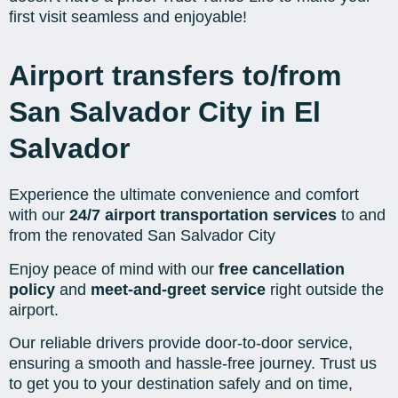
first visit seamless and enjoyable!
Airport transfers to/from
San Salvador City in El
Salvador
Experience the ultimate convenience and comfort
with our
24/7 airport transportation services
to and
from the renovated San Salvador City
Enjoy peace of mind with our
free cancellation
policy
and
meet-and-greet service
right outside the
airport.
Our reliable drivers provide door-to-door service,
ensuring a smooth and hassle-free journey. Trust us
to get you to your destination safely and on time,