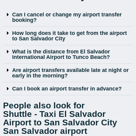
Can I cancel or change my airport transfer
booking?
How long does it take to get from the airport
to San Salvador City
What is the distance from El Salvador
International Airport to Tunco Beach?
Are airport transfers available late at night or
early in the morning?
Can I book an airport transfer in advance?
People also look for
Shuttle - Taxi El Salvador
Airport to San Salvador City
San Salvador airport