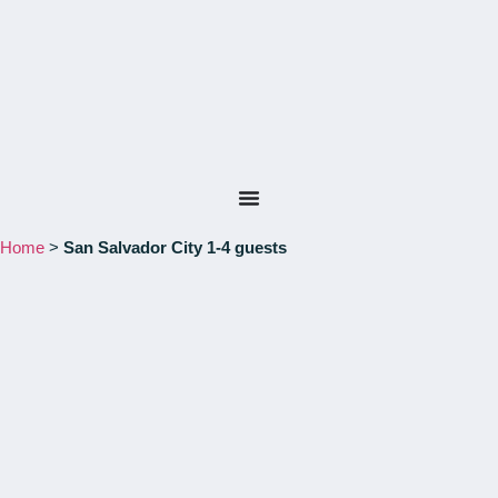
Home
>
San Salvador City 1-4 guests