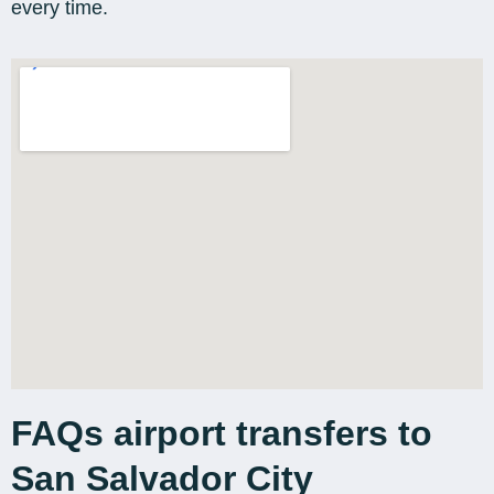
every time.
FAQs airport transfers to
San Salvador City