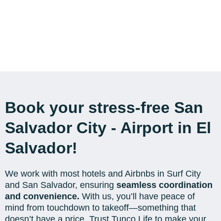
Book your stress-free San
Salvador City - Airport in El
Salvador!
We work with most hotels and Airbnbs in Surf City
and San Salvador, ensuring
seamless coordination
and convenience.
With us, you’ll have peace of
mind from touchdown to takeoff—something that
doesn’t have a price. Trust Tunco Life to make your